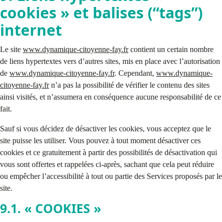
cookies » et balises (“tags”)
internet
Le site
www.dynamique-citoyenne-fay.fr
contient un certain nombre
de liens hypertextes vers d’autres sites, mis en place avec l’autorisation
de
www.dynamique-citoyenne-fay.fr
. Cependant,
www.dynamique-
citoyenne-fay.fr
n’a pas la possibilité de vérifier le contenu des sites
ainsi visités, et n’assumera en conséquence aucune responsabilité de ce
fait.
Sauf si vous décidez de désactiver les cookies, vous acceptez que le
site puisse les utiliser. Vous pouvez à tout moment désactiver ces
cookies et ce gratuitement à partir des possibilités de désactivation qui
vous sont offertes et rappelées ci-après, sachant que cela peut réduire
ou empêcher l’accessibilité à tout ou partie des Services proposés par le
site.
9.1. « COOKIES »