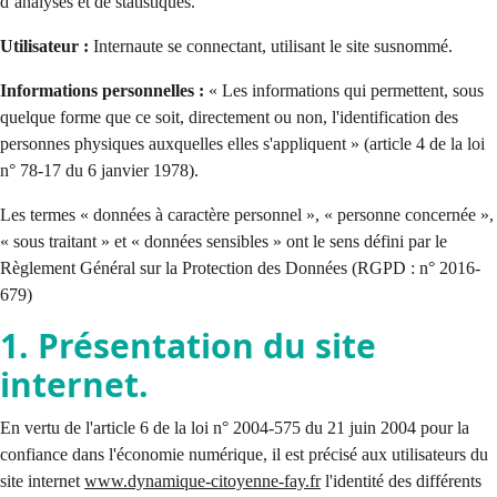
d’analyses et de statistiques.
Utilisateur :
Internaute se connectant, utilisant le site susnommé.
Informations personnelles :
« Les informations qui permettent, sous
quelque forme que ce soit, directement ou non, l'identification des
personnes physiques auxquelles elles s'appliquent » (article 4 de la loi
n° 78-17 du 6 janvier 1978).
Les termes « données à caractère personnel », « personne concernée »,
« sous traitant » et « données sensibles » ont le sens défini par le
Règlement Général sur la Protection des Données (RGPD : n° 2016-
679)
1. Présentation du site
internet.
En vertu de l'article 6 de la loi n° 2004-575 du 21 juin 2004 pour la
confiance dans l'économie numérique, il est précisé aux utilisateurs du
site internet
www.dynamique-citoyenne-fay.fr
l'identité des différents