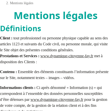
Fil
Mentions légales
d'Ariane
Mentions légales
Définitions
Client :
tout professionnel ou personne physique capable au sens des
articles 1123 et suivants du Code civil, ou personne morale, qui visite
le Site objet des présentes conditions générales.
Prestations et Services :
www.dynamique-citoyenne-fay.fr
met à
disposition des Clients :
Contenu :
Ensemble des éléments constituants l’information présente
sur le Site, notamment textes – images – vidéos.
Informations clients :
Ci après dénommé « Information (s) » qui
correspondent à l’ensemble des données personnelles susceptibles
d’être détenues par
www.dynamique-citoyenne-fay.fr
pour la gestion
de votre compte, de la gestion de la relation client et à des fins