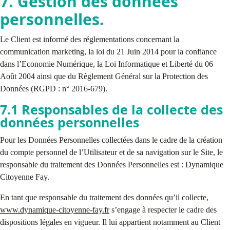
7. Gestion des données
personnelles.
Le Client est informé des réglementations concernant la
communication marketing, la loi du 21 Juin 2014 pour la confiance
dans l’Economie Numérique, la Loi Informatique et Liberté du 06
Août 2004 ainsi que du Règlement Général sur la Protection des
Données (RGPD : n° 2016-679).
7.1 Responsables de la collecte des
données personnelles
Pour les Données Personnelles collectées dans le cadre de la création
du compte personnel de l’Utilisateur et de sa navigation sur le Site, le
responsable du traitement des Données Personnelles est : Dynamique
Citoyenne Fay.
En tant que responsable du traitement des données qu’il collecte,
www.dynamique-citoyenne-fay.fr
s’engage à respecter le cadre des
dispositions légales en vigueur. Il lui appartient notamment au Client