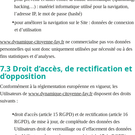
hacking…) : matériel informatique utilisé pour la navigation,
l’adresse IP, le mot de passe (hashé)
pour améliorer la navigation sur le Site : données de connexion
et d’utilisation
www.dynamique-citoyenne-fay.fr
ne commercialise pas vos données
personnelles qui sont donc uniquement utilisées par nécessité ou à des
fins statistiques et d’analyses.
7.3 Droit d’accès, de rectification et
d’opposition
Conformément à la réglementation européenne en vigueur, les
Utilisateurs de
www.dynamique-citoyenne-fay.fr
disposent des droits
suivants :
droit d'accès (article 15 RGPD) et de rectification (article 16
RGPD), de mise à jour, de complétude des données des
Utilisateurs droit de verrouillage ou d’effacement des données