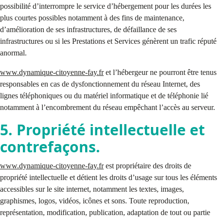
possibilité d’interrompre le service d’hébergement pour les durées les
plus courtes possibles notamment à des fins de maintenance,
d’amélioration de ses infrastructures, de défaillance de ses
infrastructures ou si les Prestations et Services génèrent un trafic réputé
anormal.
www.dynamique-citoyenne-fay.fr
et l’hébergeur ne pourront être tenus
responsables en cas de dysfonctionnement du réseau Internet, des
lignes téléphoniques ou du matériel informatique et de téléphonie lié
notamment à l’encombrement du réseau empêchant l’accès au serveur.
5. Propriété intellectuelle et
contrefaçons.
www.dynamique-citoyenne-fay.fr
est propriétaire des droits de
propriété intellectuelle et détient les droits d’usage sur tous les éléments
accessibles sur le site internet, notamment les textes, images,
graphismes, logos, vidéos, icônes et sons. Toute reproduction,
représentation, modification, publication, adaptation de tout ou partie