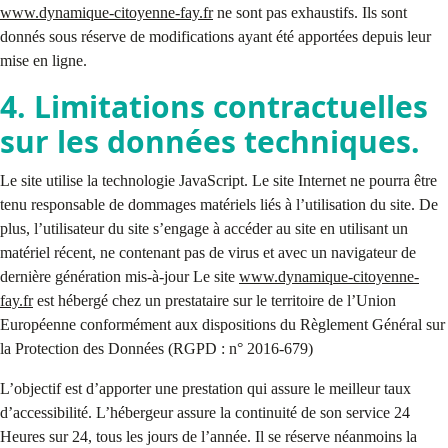
www.dynamique-citoyenne-fay.fr
ne sont pas exhaustifs. Ils sont
donnés sous réserve de modifications ayant été apportées depuis leur
mise en ligne.
4. Limitations contractuelles
sur les données techniques.
Le site utilise la technologie JavaScript. Le site Internet ne pourra être
tenu responsable de dommages matériels liés à l’utilisation du site. De
plus, l’utilisateur du site s’engage à accéder au site en utilisant un
matériel récent, ne contenant pas de virus et avec un navigateur de
dernière génération mis-à-jour Le site
www.dynamique-citoyenne-
fay.fr
est hébergé chez un prestataire sur le territoire de l’Union
Européenne conformément aux dispositions du Règlement Général sur
la Protection des Données (RGPD : n° 2016-679)
L’objectif est d’apporter une prestation qui assure le meilleur taux
d’accessibilité. L’hébergeur assure la continuité de son service 24
Heures sur 24, tous les jours de l’année. Il se réserve néanmoins la