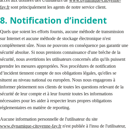
accès aux données des Utilisateurs de
www.dynamique-citoyenne-
fay.fr
sont principalement les agents de notre service client.
8. Notification d’incident
Quels que soient les efforts fournis, aucune méthode de transmission
sur Internet et aucune méthode de stockage électronique n'est
complètement sûre. Nous ne pouvons en conséquence pas garantir une
sécurité absolue. Si nous prenions connaissance d'une brèche de la
sécurité, nous avertirions les utilisateurs concernés afin qu'ils puissent
prendre les mesures appropriées. Nos procédures de notification
d’incident tiennent compte de nos obligations légales, qu'elles se
situent au niveau national ou européen. Nous nous engageons à
informer pleinement nos clients de toutes les questions relevant de la
sécurité de leur compte et à leur fournir toutes les informations
nécessaires pour les aider à respecter leurs propres obligations
réglementaires en matière de reporting.
Aucune information personnelle de l'utilisateur du site
www.dynamique-citoyenne-fay.fr
n'est publiée à l'insu de l'utilisateur,