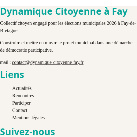
Dynamique Citoyenne à Fay
Collectif citoyen engagé pour les élections municipales 2026 à Fay-de-
Bretagne.
Construire et mettre en œuvre le projet municipal dans une démarche
de démocratie participative.
mail :
contact@dynamique-citoyenne-fay.fr
Liens
Actualités
Rencontres
Participer
Contact
Mentions légales
Suivez-nous